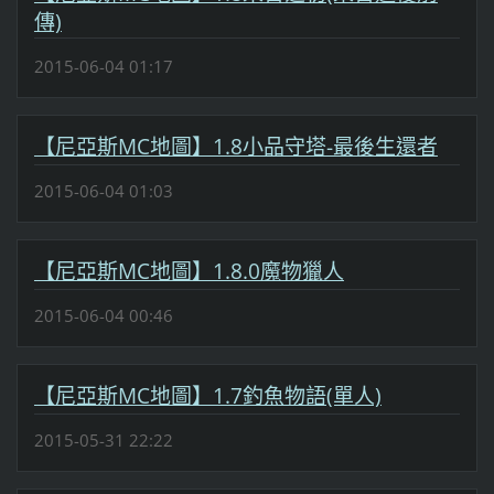
傳)
2015-06-04 01:17
【尼亞斯MC地圖】1.8小品守塔-最後生還者
2015-06-04 01:03
【尼亞斯MC地圖】1.8.0魔物獵人
2015-06-04 00:46
【尼亞斯MC地圖】1.7釣魚物語(單人)
2015-05-31 22:22