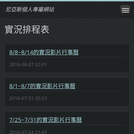
尼亞斯個人專屬網站
實況排程表
8/8~8/14的實況影片行事曆
2016-08-07 22:01
8/1~8/7的實況影片行事曆
2016-07-31 20:23
7/25~7/31的實況影片行事曆
2016-07-24 21:47